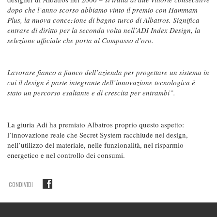
dopo che l’anno scorso abbiamo vinto il premio con Hammam
Plus, la nuova concezione di bagno turco di Albatros. Significa
entrare di diritto per la seconda volta nell’ADI Index Design, la
selezione ufficiale che porta al Compasso d’oro.
Lavorare fianco a fianco dell’azienda per progettare un sistema in
cui il design è parte integrante dell’innovazione tecnologica è
stato un percorso esaltante e di crescita per entrambi”.
La giuria Adi ha premiato Albatros proprio questo aspetto:
l’innovazione reale che Secret System racchiude nel design,
nell’utilizzo del materiale, nelle funzionalità, nel risparmio
energetico e nel controllo dei consumi.
CONDIVIDI